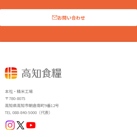
お問い合わせ
本社・精米工場
〒780-8075
高知県高知市朝倉南町9番12号
TEL 088-840-5000（代表）