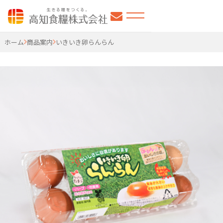
高知食糧株式会社
ホーム
商品案内
いきいき卵らんらん