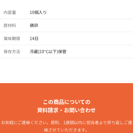
内容量
10個入り
原材料
鶏卵
賞味期限
14日
保存方法
冷蔵(10℃以下)保管
この商品についての
資料請求・お問い合わせ
お気軽にご連絡ください。原則、1週間以内に担当者より折り返しご連
絡させていただきます。