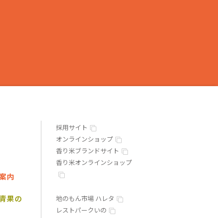
採用サイト
オンラインショップ
香り米ブランドサイト
香り米オンラインショップ
案内
青果の
地のもん市場 ハレタ
レストパークいの