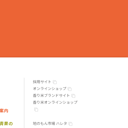
採用サイト
オンラインショップ
香り米ブランドサイト
香り米オンラインショップ
案内
青果の
地のもん市場 ハレタ