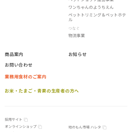
ワンちゃんのようちえん
ペットトリミング＆ペットホテ
ル
つなぐ
物流事業
商品案内
お知らせ
お問い合わせ
業務用食材のご案内
お米・たまご・青果の生産者の方へ
採用サイト
オンラインショップ
地のもん市場 ハレタ