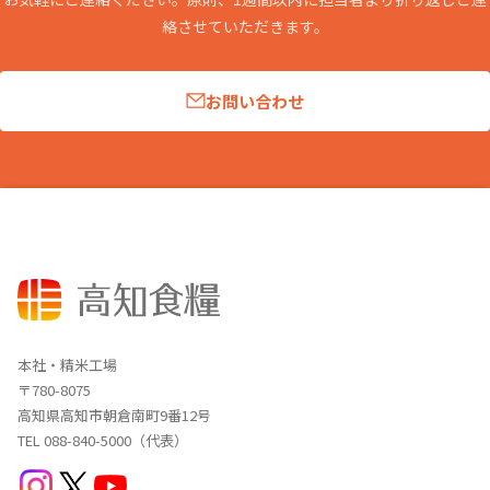
絡させていただきます。
お問い合わせ
本社・精米工場
〒780-8075
高知県高知市朝倉南町9番12号
TEL 088-840-5000（代表）