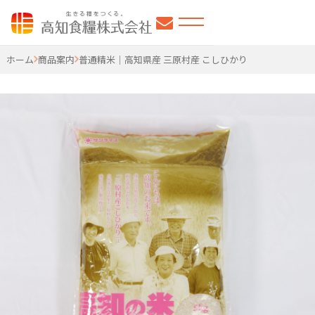
高知食糧株式会社
ホーム
商品案内
普通精米｜高知県産 三原村産 こしひかり