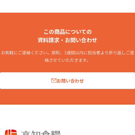
この商品についての
資料請求・お問い合わせ
お気軽にご連絡ください。原則、1週間以内に担当者より折り返しご連
絡させていただきます。
お問い合わせ