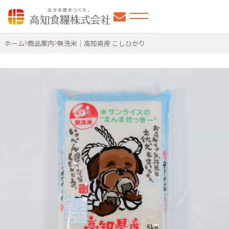
高知食糧株式会社
ホーム
商品案内
無洗米｜高知県産 こしひかり