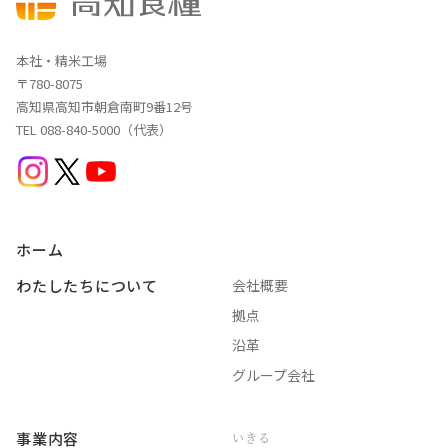
本社・精米工場
〒780-8075
高知県高知市朝倉南町9番12号
TEL 088-840-5000（代表）
ホーム
わたしたちについて
会社概要
拠点
沿革
グループ会社
事業内容
いきる