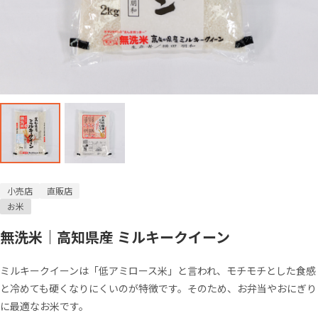
小売店
直販店
お米
無洗米｜高知県産 ミルキークイーン
ミルキークイーンは「低アミロース米」と言われ、モチモチとした食感
と冷めても硬くなりにくいのが特徴です。そのため、お弁当やおにぎり
に最適なお米です。