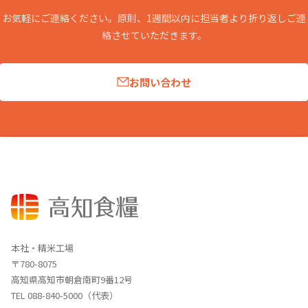
お気軽にご連絡ください。原則、1週間以内に担当者より折り返しご連
絡させていただきます。
お問い合わせ
本社・精米工場
〒780-8075
高知県高知市朝倉南町9番12号
TEL 088-840-5000（代表）