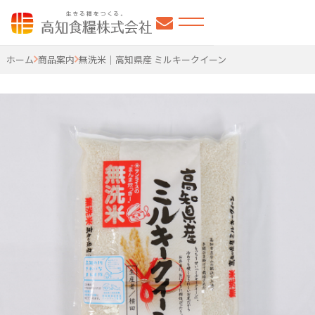
高知食糧株式会社
ホーム
商品案内
無洗米｜高知県産 ミルキークイーン