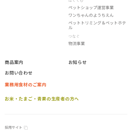
はぐくむ
ペットショップ運営事業
ワンちゃんのようちえん
ペットトリミング＆ペットホテ
ル
つなぐ
物流事業
商品案内
お知らせ
お問い合わせ
業務用食材のご案内
お米・たまご・青果の生産者の方へ
採用サイト