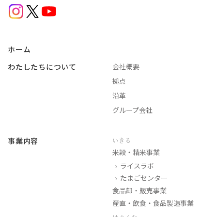
ホーム
わたしたちについて
会社概要
拠点
沿革
グループ会社
事業内容
いきる
米穀・精米事業
ライスラボ
たまごセンター
食品卸・販売事業
産直・飲食・食品製造事業