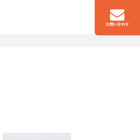
お問い合わせ
つなぐ
物流事業