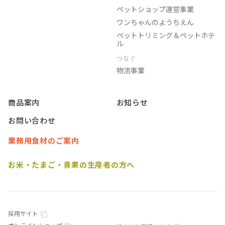
ペットショップ運営事業
ワンちゃんのようちえん
ペットトリミング＆ペットホテ
ル
つなぐ
物流事業
商品案内
お知らせ
お問い合わせ
業務用食材のご案内
お米・たまご・青果の生産者の方へ
採用サイト