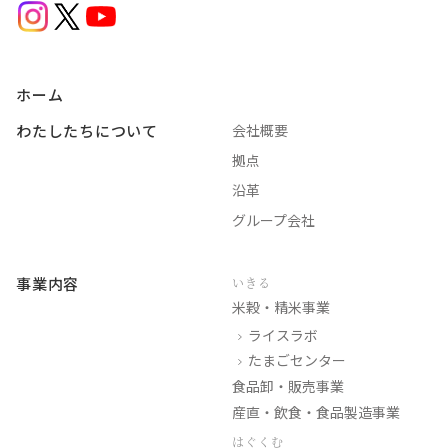
ホーム
わたしたちについて
会社概要
拠点
沿革
グループ会社
事業内容
いきる
米穀・精米事業
ライスラボ
たまごセンター
食品卸・販売事業
産直・飲食・食品製造事業
はぐくむ