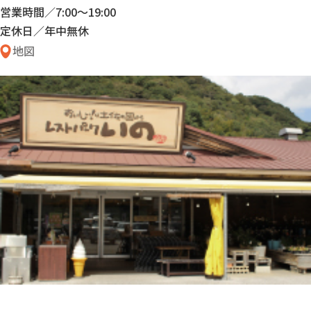
営業時間／7:00〜19:00
定休日／年中無休
地図