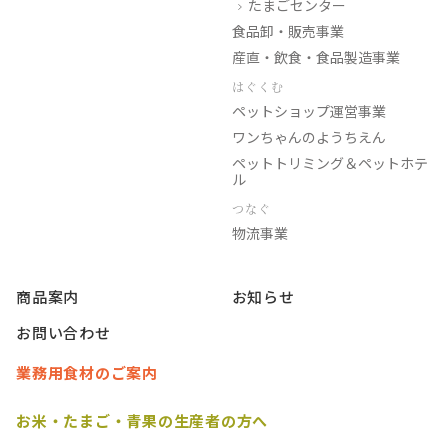
たまごセンター
食品卸・販売事業
産直・飲食・食品製造事業
はぐくむ
ペットショップ運営事業
ワンちゃんのようちえん
ペットトリミング＆ペットホテ
ル
つなぐ
物流事業
商品案内
お知らせ
お問い合わせ
業務用食材のご案内
お米・たまご・青果の生産者の方へ