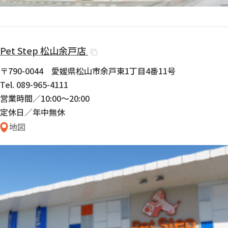
Pet Step
松山余戸店
〒790-0044 愛媛県松山市余戸東1丁目4番11号
Tel. 089-965-4111
営業時間／10:00〜20:00
定休日／年中無休
地図