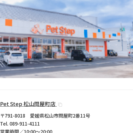
Pet Step
松山問屋町店
〒791-8018 愛媛県松山市問屋町2番11号
Tel. 089-911-4111
営業時間／10:00〜20:00