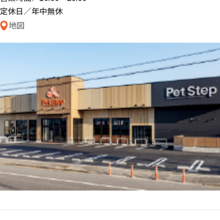
定休日／年中無休
地図