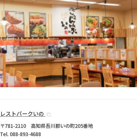
レストパークいの
〒781-2110 高知県吾川郡いの町205番地
Tel. 088-893-4688