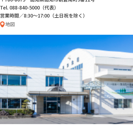
Tel. 088-840-5000（代表）
営業時間／8:30〜17:00（土日祝を除く）
地図