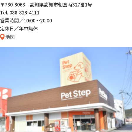
〒780-8063 高知県高知市朝倉丙327番1号
Tel. 088-828-4111
営業時間／10:00〜20:00
定休日／年中無休
地図