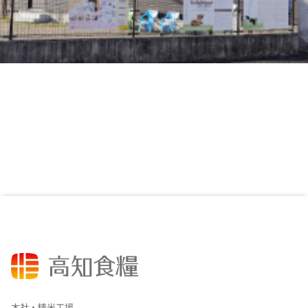
本社・精米工場