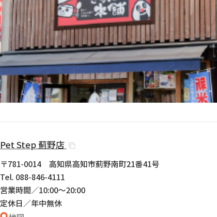
Pet Step
薊野店
〒781-0014 高知県高知市薊野南町21番41号
Tel. 088-846-4111
営業時間／10:00〜20:00
定休日／年中無休
地図