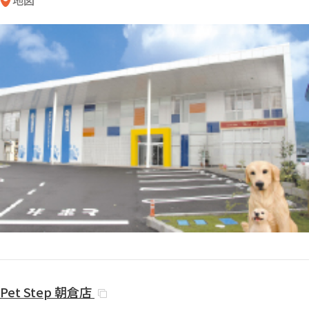
Pet Step
朝倉店