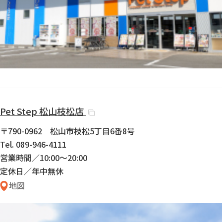
Pet Step
松山枝松店
〒790-0962 松山市枝松5丁目6番8号
Tel. 089-946-4111
営業時間／10:00〜20:00
定休日／年中無休
地図