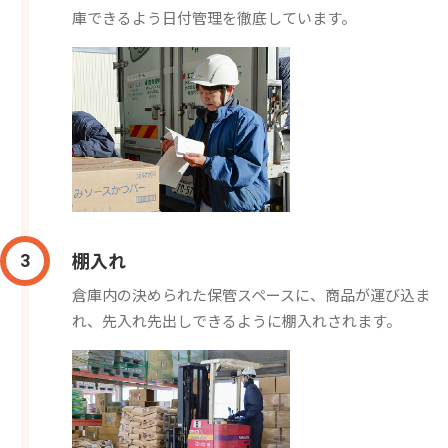
庫できるよう日付管理を徹底しています。
棚入れ
3
倉庫内の決められた保管スペースに、商品が運び込ま
れ、先入れ先出しできるように棚入れされます。