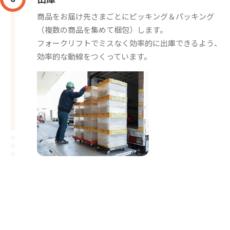
商品をお届け先さまごとにピッキング＆パッキング
（複数の商品を集めて梱包）します。
フォークリフトでミスなく効率的に出庫できるよう、
効率的な動線をつくっています。