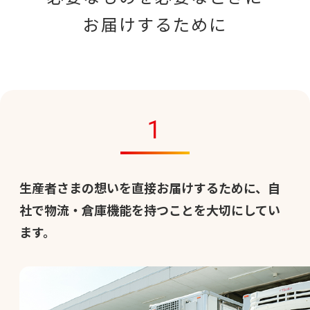
お届けするために
1
生産者さまの想いを直接お届けするために、自
社で物流・倉庫機能を持つことを大切にしてい
ます。