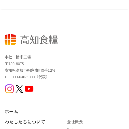
本社・精米工場
〒780-8075
高知県高知市朝倉南町9番12号
TEL 088-840-5000（代表）
ホーム
わたしたちについて
会社概要