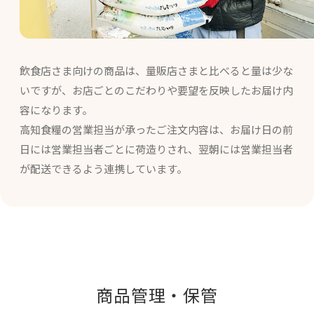
飲食店さま向けの商品は、量販店さまと比べると量は少な
いですが、お店ごとのこだわりや要望を反映したお届け内
容になります。
高知食糧の営業担当が承ったご注文内容は、お届け日の前
日には営業担当者ごとに荷造りされ、翌朝には営業担当者
が配送できるよう連携しています。
商品管理・保管