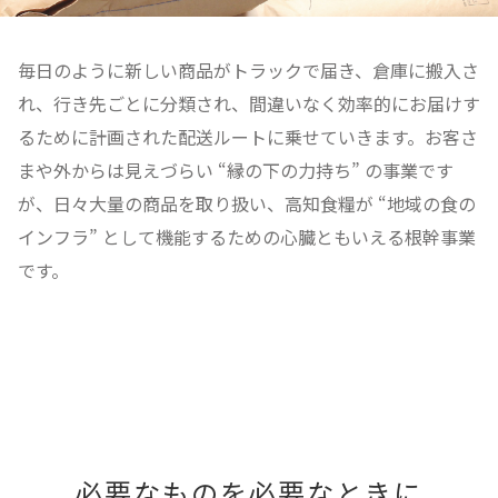
毎日のように新しい商品がトラックで届き、倉庫に搬入さ
れ、行き先ごとに分類され、間違いなく効率的にお届けす
るために計画された配送ルートに乗せていきます。お客さ
まや外からは見えづらい “縁の下の力持ち” の事業です
が、日々大量の商品を取り扱い、高知食糧が “地域の食の
インフラ” として機能するための心臓ともいえる根幹事業
です。
必要なものを必要なときに