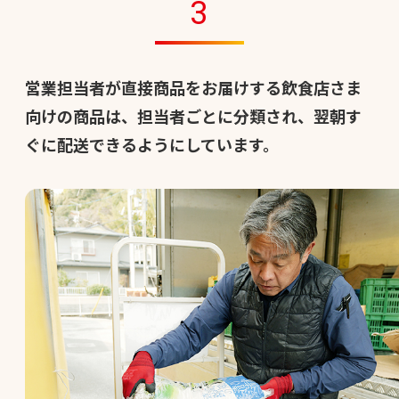
3
営業担当者が直接商品をお届けする飲食店さま
向けの商品は、担当者ごとに分類され、翌朝す
ぐに配送できるようにしています。