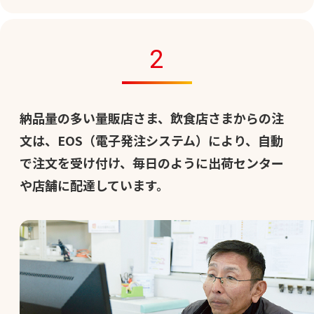
2
納品量の多い量販店さま、飲食店さまからの注
文は、EOS（電子発注システム）により、自動
で注文を受け付け、毎日のように出荷センター
や店舗に配達しています。