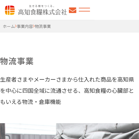
高知食糧株式会社
ホーム
事業内容
物流事業
物流事業
生産者さまやメーカーさまから仕入れた商品を高知県
を中心に四国全域に流通させる、
高知食糧の心臓部と
もいえる物流・倉庫機能