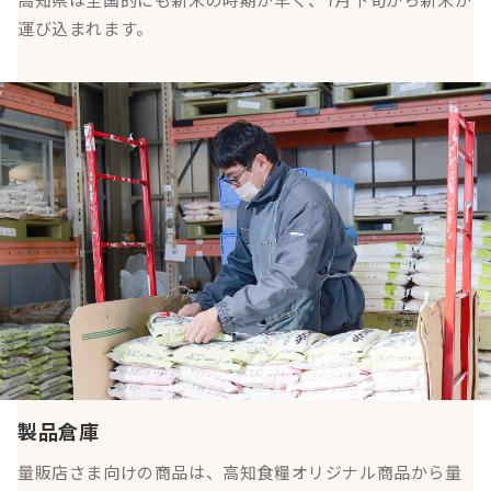
運び込まれます。
製品倉庫
量販店さま向けの商品は、高知食糧オリジナル商品から量