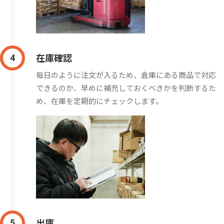
在庫確認
4
毎日のように注文が入るため、倉庫にある商品で対応
できるのか、早めに補充しておくべきかを判断するた
め、在庫を定期的にチェックします。
出庫
5