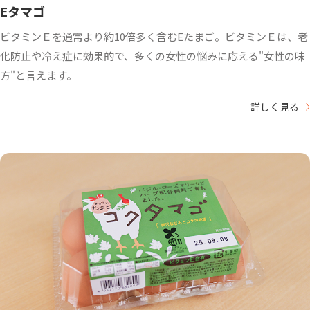
Eタマゴ
ビタミンＥを通常より約10倍多く含むEたまご。ビタミンＥは、老
化防止や冷え症に効果的で、多くの女性の悩みに応える"女性の味
方"と言えます。
詳しく見る