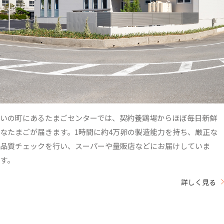
いの町にあるたまごセンターでは、契約養鶏場からほぼ毎日新鮮
なたまごが届きます。1時間に約4万卵の製造能力を持ち、厳正な
品質チェックを行い、スーパーや量販店などにお届けしていま
す。
詳しく見る