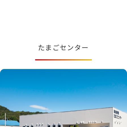
たまごセンター