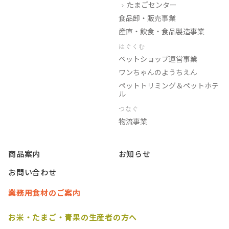
たまごセンター
食品卸・販売事業
産直・飲食・食品製造事業
はぐくむ
ペットショップ運営事業
ワンちゃんのようちえん
ペットトリミング＆ペットホテ
ル
つなぐ
物流事業
商品案内
お知らせ
お問い合わせ
業務用食材のご案内
お米・たまご・青果の生産者の方へ