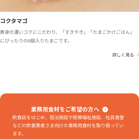
コクタマゴ
黄身の濃いコクにこだわり、「すきやき」「たまごかけごはん」
にぴったりの6個入りたまごです。
詳しく見る
業務用食材をご希望の方へ
飲食店をはじめ、宿泊施設や医療福祉施設、社員食堂
などの飲食業者さま向けの業務用食材を取り扱ってい
ます。