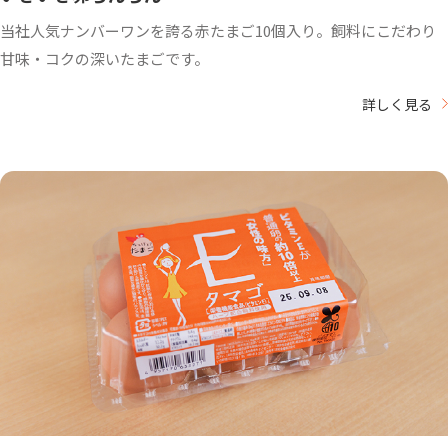
当社人気ナンバーワンを誇る赤たまご10個入り。飼料にこだわり
甘味・コクの深いたまごです。
詳しく見る