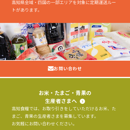
高知県全域・四国の一部エリアを対象に定期運送ルー
トがあります。
お問い合わせ
お米・たまご・青果の
生産者さまへ
高知食糧では、お取り引きをしていただけるお米、た
まご、青果の生産者さまを募集しています。
お気軽にお問い合わせください。