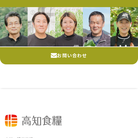
お問い合わせ