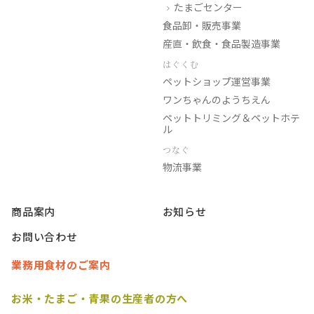
たまごセンター
食品卸・販売事業
産直・飲食・食品製造事業
はぐくむ
ペットショップ運営事業
ワンちゃんのようちえん
ペットトリミング＆ペットホテ
ル
つなぐ
物流事業
商品案内
お知らせ
お問い合わせ
業務用食材のご案内
お米・たまご・青果の生産者の方へ