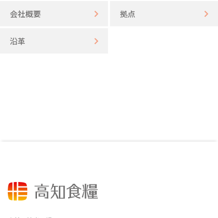
会社概要
拠点
沿革