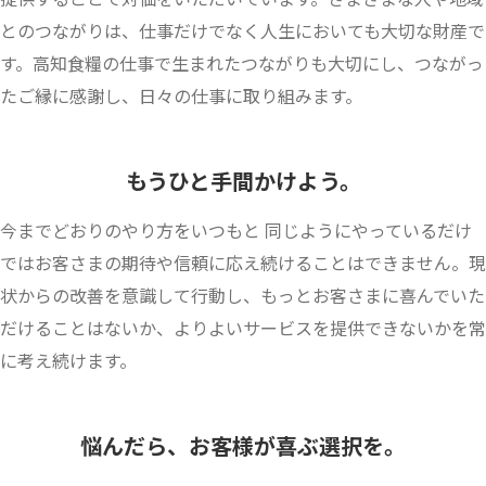
とのつながりは、仕事だけでなく人生においても大切な財産で
す。高知食糧の仕事で生まれたつながりも大切にし、つながっ
たご縁に感謝し、日々の仕事に取り組みます。
もうひと手間かけよう。
今までどおりのやり方をいつもと 同じようにやっているだけ
ではお客さまの期待や信頼に応え続けることはできません。現
状からの改善を意識して行動し、もっとお客さまに喜んでいた
だけることはないか、よりよいサービスを提供できないかを常
に考え続けます。
悩んだら、お客様が喜ぶ選択を。