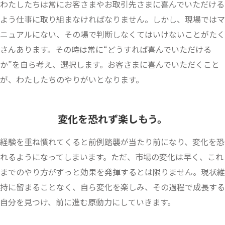
わたしたちは常にお客さまやお取引先さまに喜んでいただける
よう仕事に取り組まなければなりません。しかし、現場ではマ
ニュアルにない、その場で判断しなくてはいけないことがたく
さんあります。その時は常に“どうすれば喜んでいただける
か”を自ら考え、選択します。お客さまに喜んでいただくこと
が、わたしたちのやりがいとなります。
変化を恐れず楽しもう。
経験を重ね慣れてくると前例踏襲が当たり前になり、変化を恐
れるようになってしまいます。ただ、市場の変化は早く、これ
までのやり方がずっと効果を発揮するとは限りません。現状維
持に留まることなく、自ら変化を楽しみ、その過程で成長する
自分を見つけ、前に進む原動力にしていきます。