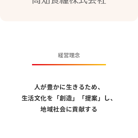
経営理念
人が豊かに生きるため、
生活文化を「創造」「提案」し、
地域社会に貢献する