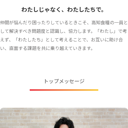
わたしじゃなく、わたしたちで。
仲間が悩んだり困ったりしているときこそ、高知食糧の一員と
して解決すべき問題度と認識し、協力します。「わたし」で考
えず、「わたしたち」として考えることで、お互いに助け合
い、直面する課題を共に乗り越えていきます。
トップメッセージ