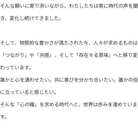
そんな願いに寄り添いながら、わたしたちは常に時代の声を聞
き、変化し続けてきました。
そして、物質的な豊かさが満たされた今、人々が求めるものは
「つながり」や「共感」、そして「存在する意味」へと移り変
わっています。
誰かと心を通わせたい。共に喜びを分かち合いたい。誰かの役
に立っていると感じたい。
そんな「心の糧」を求める時代へと、世界は歩みを進めていま
す。