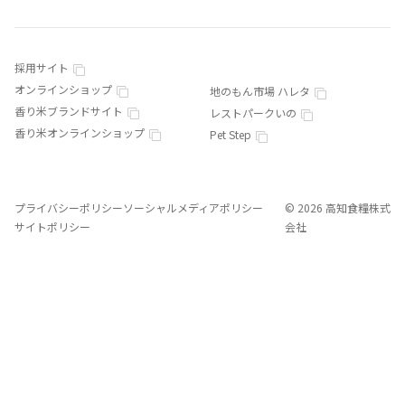
採用サイト
オンラインショップ
地のもん市場 ハレタ
香り米ブランドサイト
レストパークいの
香り米オンラインショップ
Pet Step
プライバシーポリシー
ソーシャルメディアポリシー
© 2026 高知食糧株式
サイトポリシー
会社