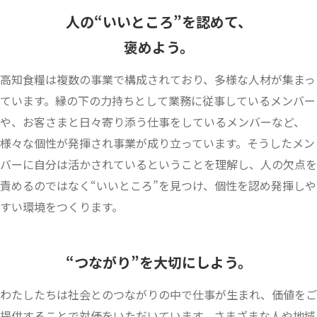
人の“いいところ”を認めて、
褒めよう。
高知食糧は複数の事業で構成されており、多様な人材が集まっ
ています。縁の下の力持ちとして業務に従事しているメンバー
や、お客さまと日々寄り添う仕事をしているメンバーなど、
様々な個性が発揮され事業が成り立っています。そうしたメン
バーに自分は活かされているということを理解し、人の欠点を
責めるのではなく“いいところ”を見つけ、個性を認め発揮しや
すい環境をつくります。
“つながり”を大切にしよう。
わたしたちは社会とのつながりの中で仕事が生まれ、価値をご
提供することで対価をいただいています。さまざまな人や地域