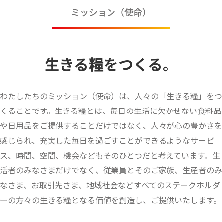
ミッション（使命）
生きる糧をつくる。
わたしたちのミッション（使命）は、人々の「生きる糧」をつ
くることです。生きる糧とは、毎日の生活に欠かせない食料品
や日用品をご提供することだけではなく、人々が心の豊かさを
感じられ、充実した毎日を過ごすことができるようなサービ
ス、時間、空間、機会などもそのひとつだと考えています。生
活者のみなさまだけでなく、従業員とそのご家族、生産者のみ
なさま、お取引先さま、地域社会などすべてのステークホルダ
ーの方々の生きる糧となる価値を創造し、ご提供いたします。