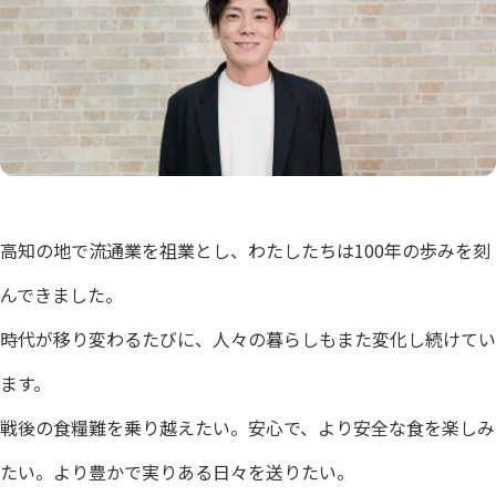
高知の地で流通業を祖業とし、わたしたちは100年の歩みを刻
んできました。
時代が移り変わるたびに、人々の暮らしもまた変化し続けてい
ます。
戦後の食糧難を乗り越えたい。安心で、より安全な食を楽しみ
たい。より豊かで実りある日々を送りたい。