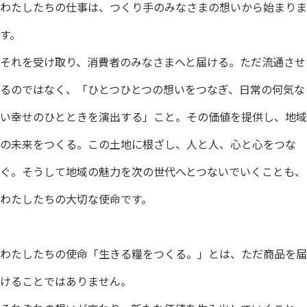
わたしたちの仕事は、つくり手のみなさまの想いから始まりま
す。
それを受け取り、消費者のみなさまへと届ける。ただ流通させ
るのではなく、「ひとつひとつの想いをつなぎ、日常の何気な
い幸せのひとときを演出する」こと。その価値を提供し、地域
の未来をつくる。この土地に根ざし、人と人、心と心をつな
ぐ。そうして地域の魅力を次の世代へとつないでいくことも、
わたしたちの大切な使命です。
わたしたちの使命「生きる糧をつくる。」とは、ただ商品を届
けることではありません。