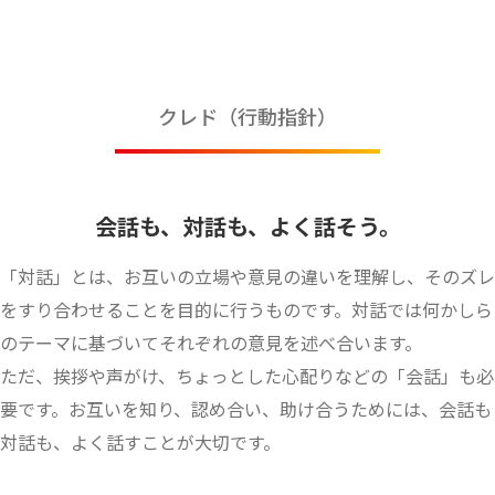
クレド（行動指針）
会話も、対話も、よく話そう。
「対話」とは、お互いの立場や意見の違いを理解し、そのズレ
をすり合わせることを目的に行うものです。対話では何かしら
のテーマに基づいてそれぞれの意見を述べ合います。
ただ、挨拶や声がけ、ちょっとした心配りなどの「会話」も必
要です。お互いを知り、認め合い、助け合うためには、会話も
対話も、よく話すことが大切です。