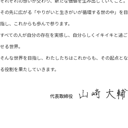
それぞれの想いが交わり、新たな価値を生み出していくこと。
その先に広がる「やりがいと生きがいが循環する世の中」を目
指し、これからも歩んで参ります。
すべての人が自分の存在を実感し、自分らしくイキイキと過ご
せる世界。
そんな世界を目指し、わたしたちはこれからも、その起点とな
る役割を果たしていきます。
代表取締役