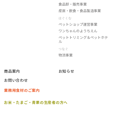
食品卸・販売事業
産直・飲食・食品製造事業
はぐくむ
ペットショップ運営事業
ワンちゃんのようちえん
ペットトリミング＆ペットホテ
ル
つなぐ
物流事業
商品案内
お知らせ
お問い合わせ
業務用食材のご案内
お米・たまご・青果の生産者の方へ