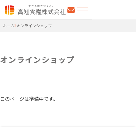
高知食糧株式会社
ホーム
オンラインショップ
オンラインショップ
このページは準備中です。