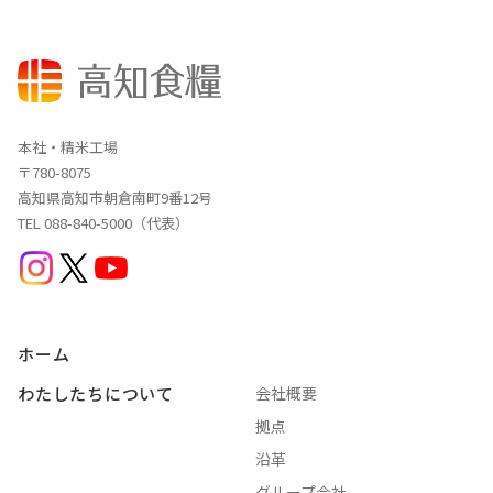
本社・精米工場
〒780-8075
高知県高知市朝倉南町9番12号
TEL 088-840-5000（代表）
ホーム
わたしたちについて
会社概要
拠点
沿革
グループ会社