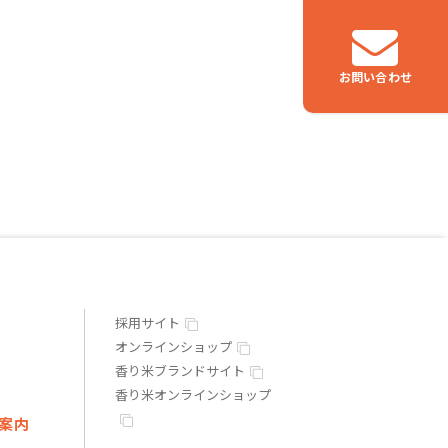
お問い合わせ
つなぐ
物流事業
採用サイト
オンラインショップ
香り米ブランドサイト
香り米オンラインショップ
案内