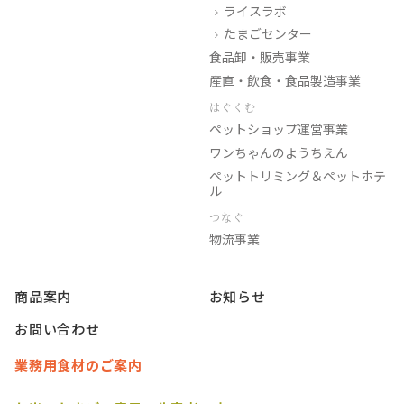
ライスラボ
たまごセンター
食品卸・販売事業
産直・飲食・食品製造事業
はぐくむ
ペットショップ運営事業
ワンちゃんのようちえん
ペットトリミング＆ペットホテ
ル
つなぐ
物流事業
商品案内
お知らせ
お問い合わせ
業務用食材のご案内